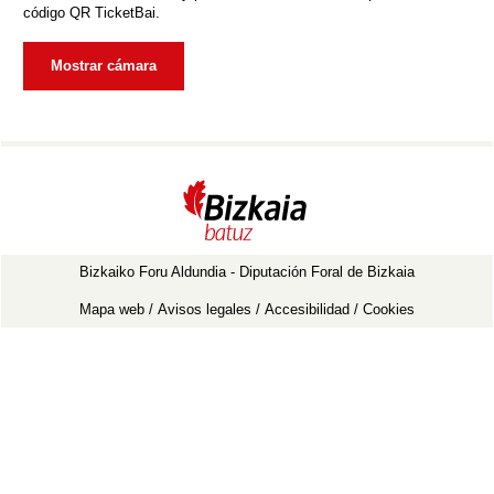
código QR TicketBai.
Mostrar cámara
Bizkaiko Foru Aldundia - Diputación Foral de Bizkaia
Mapa web
Avisos legales
Accesibilidad
Cookies